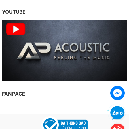
YOUTUBE
FANPAGE