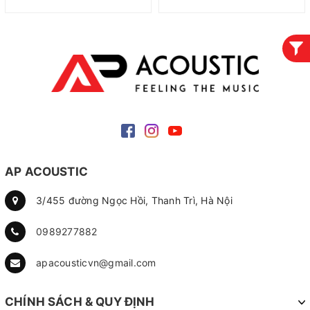
AP ACOUSTIC
3/455 đường Ngọc Hồi, Thanh Trì, Hà Nội
0989277882
apacousticvn@gmail.com
CHÍNH SÁCH & QUY ĐỊNH