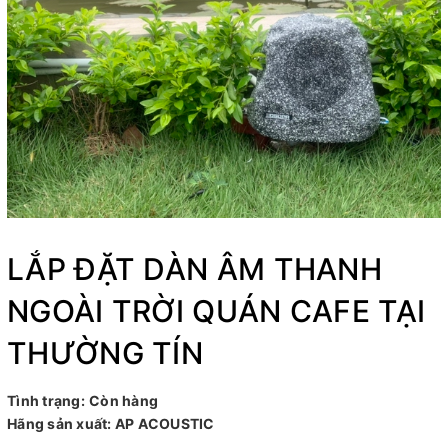
LẮP ĐẶT DÀN ÂM THANH
NGOÀI TRỜI QUÁN CAFE TẠI
THƯỜNG TÍN
Tình trạng:
Còn hàng
Hãng sản xuất:
AP ACOUSTIC