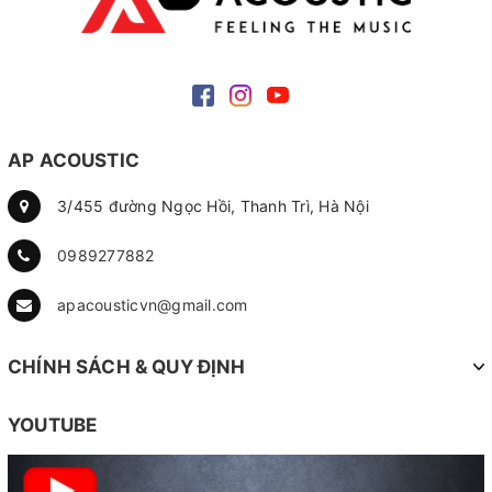
AP ACOUSTIC
3/455 đường Ngọc Hồi, Thanh Trì, Hà Nội
0989277882
apacousticvn@gmail.com
CHÍNH SÁCH & QUY ĐỊNH
YOUTUBE